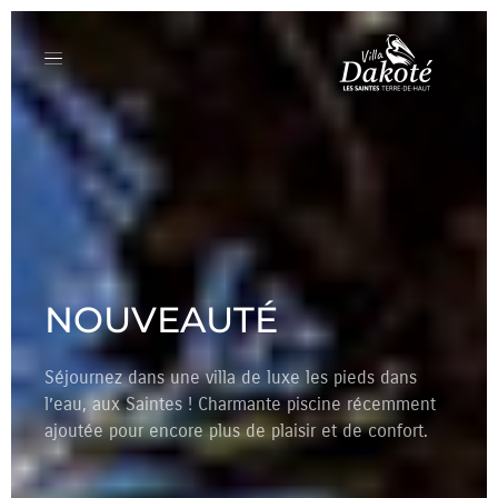
LE CONFORT ULTIME